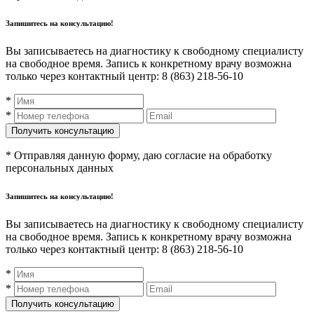
Запишитесь на консультацию!
Вы записываетесь на диагностику к свободному специалисту
на свободное время. Запись к конкретному врачу возможна
только через контактный центр: 8 (863) 218-56-10
*
*
* Отправляя данную форму, даю согласие на обработку
персональных данных
Запишитесь на консультацию!
Вы записываетесь на диагностику к свободному специалисту
на свободное время. Запись к конкретному врачу возможна
только через контактный центр: 8 (863) 218-56-10
*
*