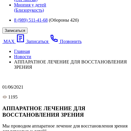
Миопия у детей
(Близорукость)
8 (989) 511-41-68
(Обороны 42б)
Записаться
МАХ
Записаться
Позвонить
Главная
Новости
АППАРАТНОЕ ЛЕЧЕНИЕ ДЛЯ ВОССТАНОВЛЕНИЯ
ЗРЕНИЯ
01/06/2021
1195
АППАРАТНОЕ ЛЕЧЕНИЕ ДЛЯ
ВОССТАНОВЛЕНИЯ ЗРЕНИЯ
Мы проводим аппаратное лечение для восстановления зрения