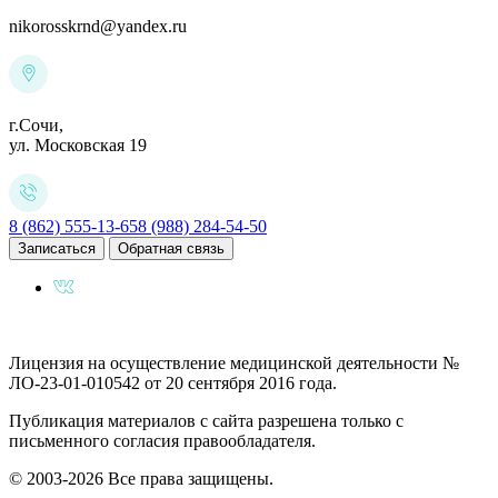
nikorosskrnd@yandex.ru
г.Сочи,
ул. Московская 19
8 (862) 555-13-65
8 (988) 284-54-50
Записаться
Обратная связь
Лицензия на осуществление медицинской деятельности №
ЛО-23-01-010542 от 20 сентября 2016 года.
Публикация материалов с сайта разрешена только с
письменного согласия правообладателя.
© 2003-2026 Все права защищены.