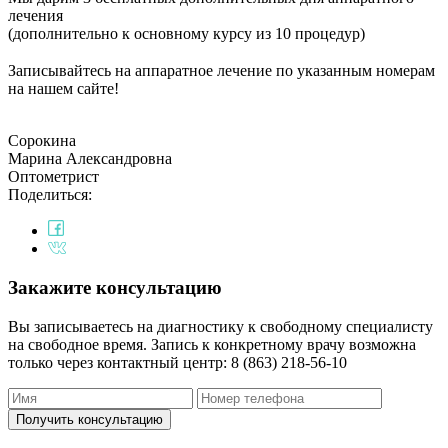
лечения
(дополнительно к основному курсу из 10 процедур)
⠀
Записывайтесь на аппаратное лечение по указанным номерам
на нашем сайте!
Сорокина
Марина Александровна
Оптометрист
Поделиться:
Закажите консультацию
Вы записываетесь на диагностику к свободному специалисту
на свободное время. Запись к конкретному врачу возможна
только через контактный центр: 8 (863) 218-56-10