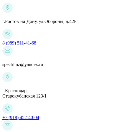
г.Ростов-на-Дону,
ул.Обороны, д.42Б
8 (989) 511-41-68
spectrlinz@yandex.ru
г.Краснодар,
Старокубанская 123/1
+7 (918) 452-40-04