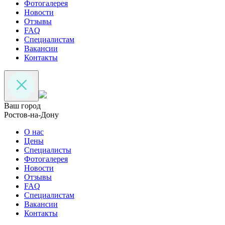
Фотогалерея
Новости
Отзывы
FAQ
Специалистам
Вакансии
Контакты
Ваш город
Ростов-на-Дону
О нас
Цены
Специалисты
Фотогалерея
Новости
Отзывы
FAQ
Специалистам
Вакансии
Контакты