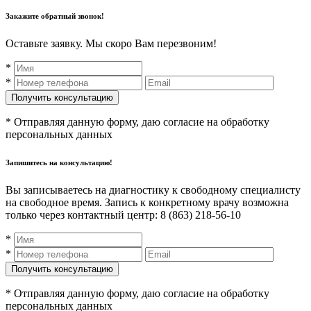
Закажите обратный звонок!
Оставьте заявку. Мы скоро Вам перезвоним!
*
*
* Отправляя данную форму, даю согласие на обработку
персональных данных
Запишитесь на консультацию!
Вы записываетесь на диагностику к свободному специалисту
на свободное время. Запись к конкретному врачу возможна
только через контактный центр: 8 (863) 218-56-10
*
*
* Отправляя данную форму, даю согласие на обработку
персональных данных