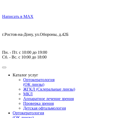
Написать в MAX
г.Ростов-на-Дону,
ул.Обороны, д.42Б
Пн. - Пт. с 10:00 до 19:00
Cб. - Вс. с 10:00 до 18:00
Каталог услуг
Ортокератология
(ОК линзы)
ЖГКЛ (Склеральные линзы)
МКЛ
Аппаратное лечение зрения
Проверка зрения
Детская офтальмология
Ортокератология
(ОК линзы)