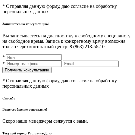
* Отправляя данную форму, даю согласие на обработку
персональных данных
Запишитесь на консультацию!
Вы записываетесь на диагностику к свободному специалисту
на свободное время. Запись к конкретному врачу возможна
только через контактный центр: 8 (863) 218-56-10
*
*
* Отправляя данную форму, даю согласие на обработку
персональных данных
Спасибо!
Ваше сообщение отправлено!
Скоро наши менеджеры свяжутся с вами.
Текущий город:
Ростов-на-Дону