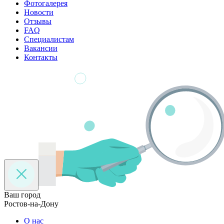
Фотогалерея
Новости
Отзывы
FAQ
Специалистам
Вакансии
Контакты
Ваш город
Ростов-на-Дону
О нас