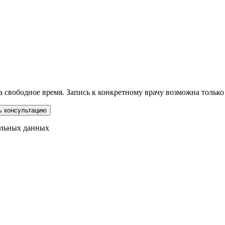
свободное время. Запись к конкретному врачу возможна только ч
альных данных