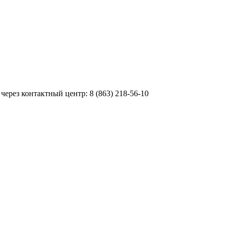
ерез контактный центр: 8 (863) 218-56-10