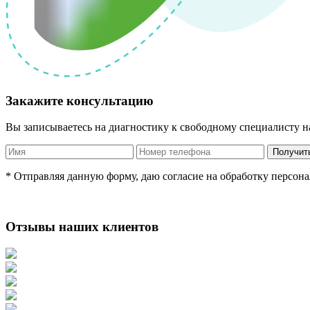
Закажите консультацию
Вы записываетесь на диагностику к свободному специалисту на 
* Отправляя данную форму, даю согласие на обработку персон
Отзывы наших клиентов