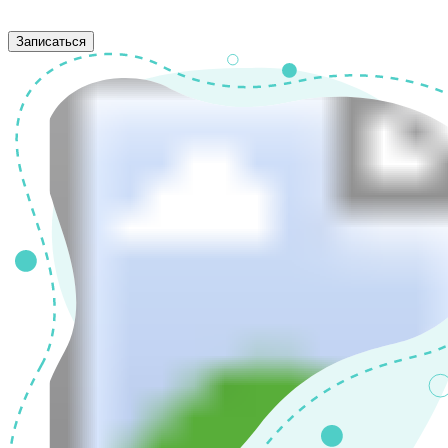
Записаться