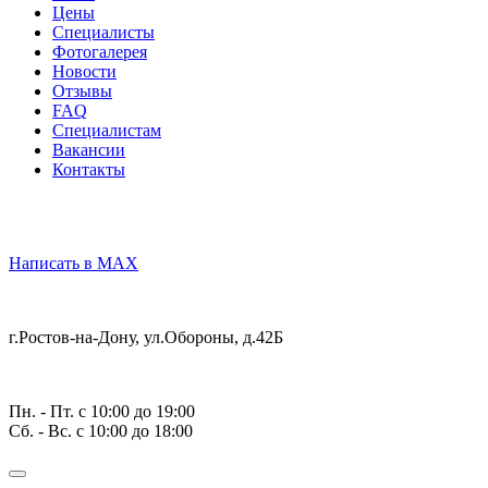
Цены
Специалисты
Фотогалерея
Новости
Отзывы
FAQ
Специалистам
Вакансии
Контакты
Написать в MAX
г.Ростов-на-Дону,
ул.Обороны, д.42Б
Пн. - Пт. с 10:00 до 19:00
Cб. - Вс. с 10:00 до 18:00