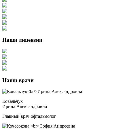
Наши лицензии
Наши врачи
Ковальчук
Ирина Александровна
Главный врач-офтальмолог